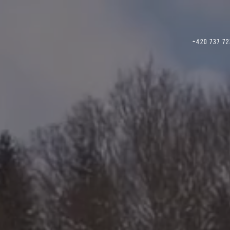
+420 737 72